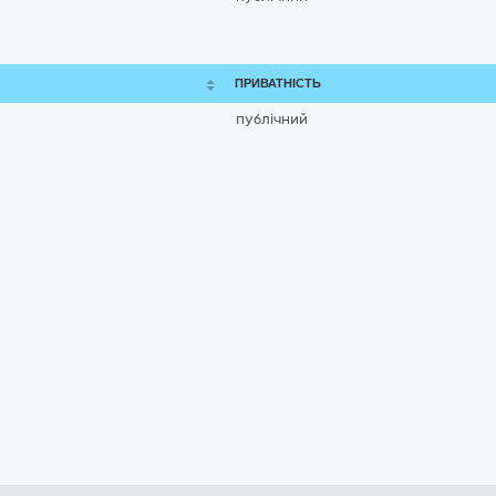
ПРИВАТНІСТЬ
публічний