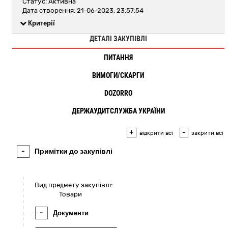
Статус: Активна
Дата створення: 21-06-2023, 23:57:54
Критерії
ДЕТАЛІ ЗАКУПІВЛІ
ПИТАННЯ
ВИМОГИ/СКАРГИ
DOZORRO
ДЕРЖАУДИТСЛУЖБА УКРАЇНИ
+
-
відкрити всі
закрити всі
-
Примітки до закупівлі
Вид предмету закупівлі:
Товари
-
Документи