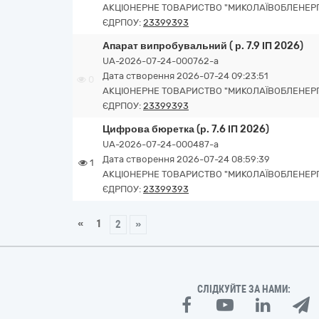
АКЦІОНЕРНЕ ТОВАРИСТВО "МИКОЛАЇВОБЛЕНЕР
ЄДРПОУ:
23399393
Апарат випробувальний ( р. 7.9 ІП 2026)
UA-2026-07-24-000762-a
Дата створення 2026-07-24 09:23:51
0
АКЦІОНЕРНЕ ТОВАРИСТВО "МИКОЛАЇВОБЛЕНЕР
ЄДРПОУ:
23399393
Цифрова бюретка (р. 7.6 ІП 2026)
UA-2026-07-24-000487-a
Дата створення 2026-07-24 08:59:39
1
АКЦІОНЕРНЕ ТОВАРИСТВО "МИКОЛАЇВОБЛЕНЕР
ЄДРПОУ:
23399393
«
1
2
»
СЛІДКУЙТЕ ЗА НАМИ: