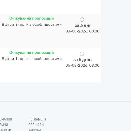
Очікування пропозицій
Відкриті торги з особливостями
за 3 дні
03-08-2026, 08:00
Очікування пропозицій
Відкриті торги з особливостями
за 5 днів
05-08-2026, 08:00
ВЧАННЯ
РЕГЛАМЕНТ
ВИНИ
ВЕБІНАРИ
НТАКТИ
ТАРИФИ