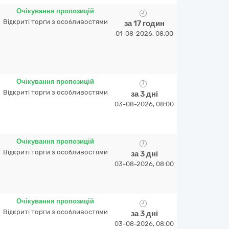
Очікування пропозицій
Відкриті торги з особливостями
за 17 годин
01-08-2026, 08:00
Очікування пропозицій
Відкриті торги з особливостями
за 3 дні
03-08-2026, 08:00
Очікування пропозицій
Відкриті торги з особливостями
за 3 дні
03-08-2026, 08:00
Очікування пропозицій
Відкриті торги з особливостями
за 3 дні
03-08-2026, 08:00