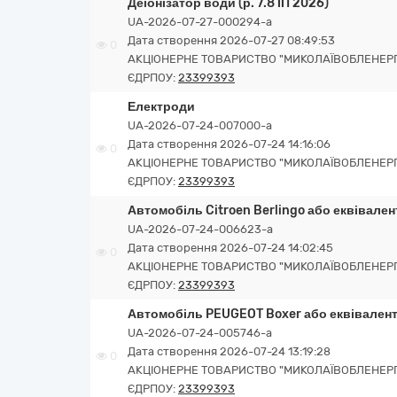
Деіонізатор води (р. 7.8 ІП 2026)
UA-2026-07-27-000294-a
Дата створення 2026-07-27 08:49:53
0
АКЦІОНЕРНЕ ТОВАРИСТВО "МИКОЛАЇВОБЛЕНЕР
ЄДРПОУ:
23399393
Електроди
UA-2026-07-24-007000-a
Дата створення 2026-07-24 14:16:06
0
АКЦІОНЕРНЕ ТОВАРИСТВО "МИКОЛАЇВОБЛЕНЕР
ЄДРПОУ:
23399393
Автомобіль Citroen Berlingo або еквівалент 
UA-2026-07-24-006623-a
Дата створення 2026-07-24 14:02:45
0
АКЦІОНЕРНЕ ТОВАРИСТВО "МИКОЛАЇВОБЛЕНЕР
ЄДРПОУ:
23399393
Автомобіль PEUGEOT Boxer або еквівалент (
UA-2026-07-24-005746-a
Дата створення 2026-07-24 13:19:28
0
АКЦІОНЕРНЕ ТОВАРИСТВО "МИКОЛАЇВОБЛЕНЕР
ЄДРПОУ:
23399393