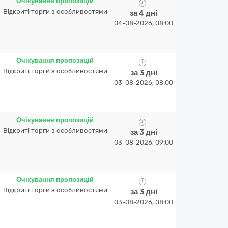
Очікування пропозицій
Відкриті торги з особливостями
за 4 дні
04-08-2026, 08:00
Очікування пропозицій
Відкриті торги з особливостями
за 3 дні
03-08-2026, 08:00
Очікування пропозицій
Відкриті торги з особливостями
за 3 дні
03-08-2026, 09:00
Очікування пропозицій
Відкриті торги з особливостями
за 3 дні
03-08-2026, 08:00