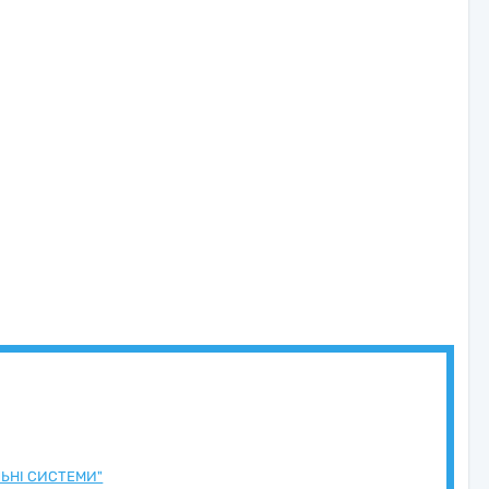
ЛЬНІ СИСТЕМИ"