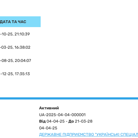
ДАТА ТА ЧАС
-10-25, 21:10:39
-03-25, 16:38:02
-08-25, 20:04:07
-12-25, 17:35:13
Активний
UA-2025-04-04-000001
Від
04-04-25 -
До
21-03-28
04-04-25
ДЕРЖАВНЕ ПІДПРИЄМСТВО "УКРАЇНСЬКІ СПЕЦІА