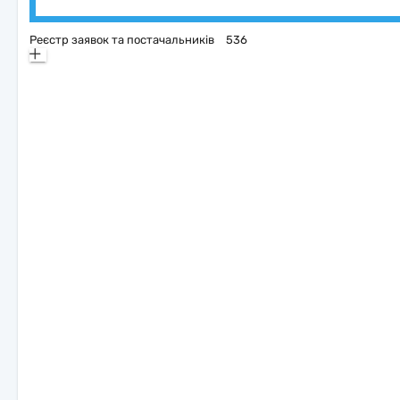
Реєстр заявок та постачальників
536