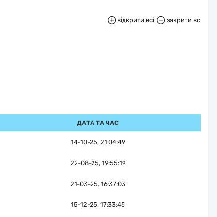
відкрити всі
закрити всі
ДАТА ТА ЧАС
14-10-25, 21:04:49
22-08-25, 19:55:19
21-03-25, 16:37:03
15-12-25, 17:33:45