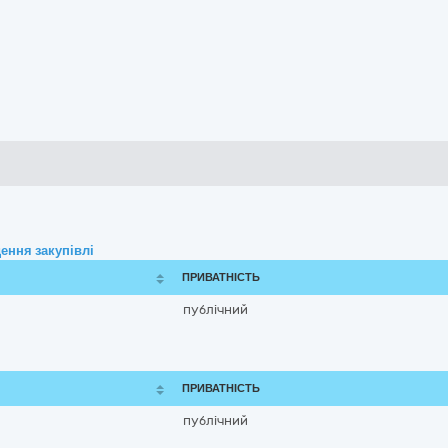
ення закупівлі
ПРИВАТНІСТЬ
публічний
ПРИВАТНІСТЬ
публічний