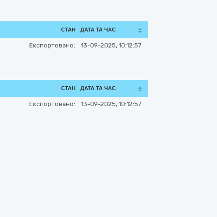
СТАН
ДАТА ТА ЧАС
Експортовано:
13-09-2025, 10:12:57
СТАН
ДАТА ТА ЧАС
Експортовано:
13-09-2025, 10:12:57