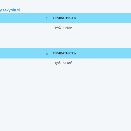
 закупівлі
ПРИВАТНІСТЬ
публічний
ПРИВАТНІСТЬ
публічний