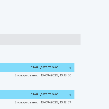
СТАН
ДАТА ТА ЧАС
Експортовано:
13-09-2025, 10:13:50
СТАН
ДАТА ТА ЧАС
Експортовано:
13-09-2025, 10:12:57