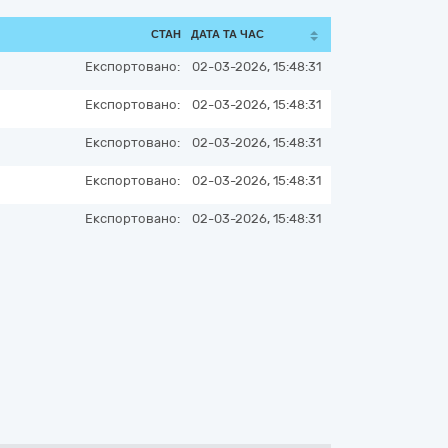
СТАН
ДАТА ТА ЧАС
Експортовано:
02-03-2026, 15:48:31
Експортовано:
02-03-2026, 15:48:31
Експортовано:
02-03-2026, 15:48:31
Експортовано:
02-03-2026, 15:48:31
Експортовано:
02-03-2026, 15:48:31