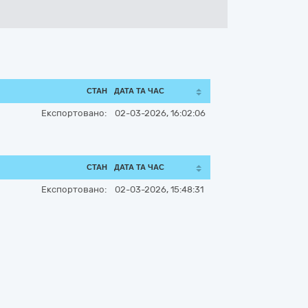
СТАН
ДАТА ТА ЧАС
Експортовано:
02-03-2026, 16:02:06
СТАН
ДАТА ТА ЧАС
Експортовано:
02-03-2026, 15:48:31