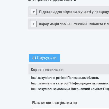
+
Підстави для відмови в участі у процеду
+
Інформація про інші технічні, якісні та 
Друкувати
Корисні посилання
Інші закупівлі в регіоні Полтавська область
Інші закупівлі в категорії Нафтопродукти, паливо,
Інші закупівлі замовника Виконавчий комітет Піщ
Вас може зацікавити