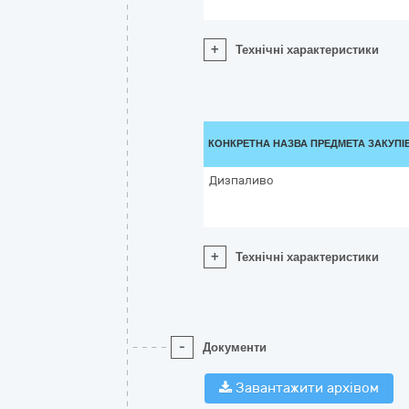
+
Технічні характеристики
КОНКРЕТНА НАЗВА ПРЕДМЕТА ЗАКУПІ
Дизпаливо
+
Технічні характеристики
-
Документи
Завантажити архівом