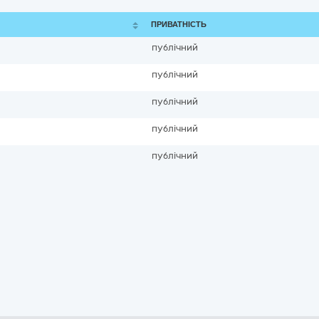
ПРИВАТНІСТЬ
публічний
публічний
публічний
публічний
публічний