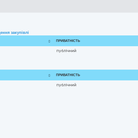
ення закупівлі
ПРИВАТНІСТЬ
публічний
ПРИВАТНІСТЬ
публічний