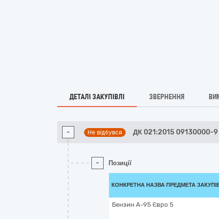
ДЕТАЛІ ЗАКУПІВЛІ
ЗВЕРНЕННЯ
ВИ
-
ДК 021:2015 09130000-9 
Не відбувся
-
Позиції
КОНКРЕТНА НАЗВА ПРЕДМЕТА ЗАКУПІ
Бензин А-95 Євро 5