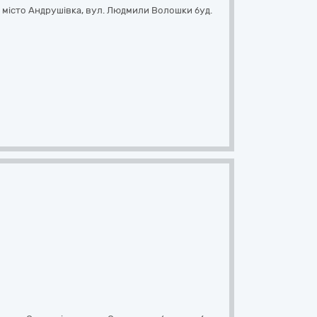
 місто Андрушівка,
вул. Людмили Волошки буд.