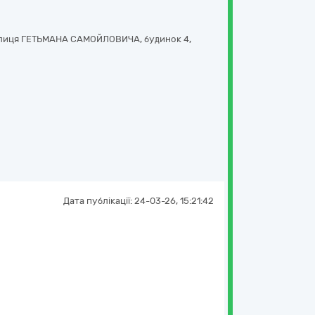
лиця ГЕТЬМАНА САМОЙЛОВИЧА, будинок 4,
Дата публікації:
24-03-26, 15:21:42