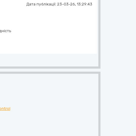
Дата публікації:
23-03-26, 13:29:43
дність
ntrol