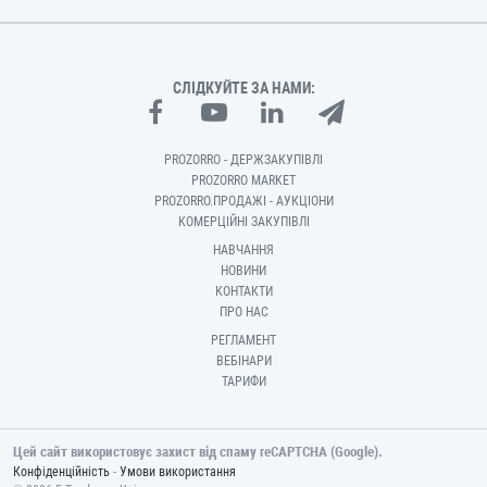
СЛІДКУЙТЕ ЗА НАМИ:
PROZORRO - ДЕРЖЗАКУПІВЛІ
PROZORRO MARKET
PROZORRO.ПРОДАЖІ - АУКЦІОНИ
КОМЕРЦІЙНІ ЗАКУПІВЛІ
НАВЧАННЯ
НОВИНИ
КОНТАКТИ
ПРО НАС
РЕГЛАМЕНТ
ВЕБІНАРИ
ТАРИФИ
Цей сайт використовує захист від спаму reCAPTCHA (Google).
-
Конфіденційність
Умови використання