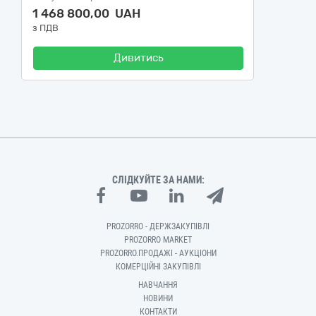
1 468 800,00 UAH
з ПДВ
Дивитись
СЛІДКУЙТЕ ЗА НАМИ:
PROZORRO - ДЕРЖЗАКУПІВЛІ
PROZORRO MARKET
PROZORRO.ПРОДАЖІ - АУКЦІОНИ
КОМЕРЦІЙНІ ЗАКУПІВЛІ
НАВЧАННЯ
НОВИНИ
КОНТАКТИ