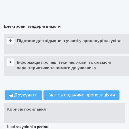
Електронні тендерні вимоги
+
Підстави для відмови в участі у процедурі закупівлі
+
Інформація про інші технічні, якісні та кількісні
характеристики та вимоги до учасника
Друкувати
Звіт за поданими пропозиціями
Корисні посилання
Інші закупівлі в регіоні