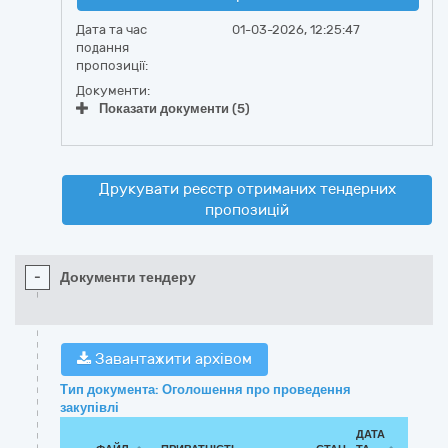
Дата та час
01-03-2026, 12:25:47
подання
пропозиції:
Документи:
Показати документи (5)
Друкувати реєстр отриманих тендерних
пропозицій
-
Документи тендеру
Завантажити архівом
Тип документа: Оголошення про проведення
закупівлі
ДАТА