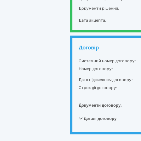
Документи рішення:
Дата акцепта:
Договір
Системний номер договору:
Номер договору:
Дата підписання договору:
Строк дії договору:
Документи договору:
Деталі договору