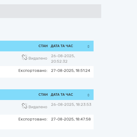
СТАН
ДАТА ТА ЧАС
26-08-2025,
Видалено
20:52:32
Експортовано:
27-08-2025, 18:51:24
СТАН
ДАТА ТА ЧАС
26-08-2025, 18:23:53
Видалено
Експортовано:
27-08-2025, 18:47:58