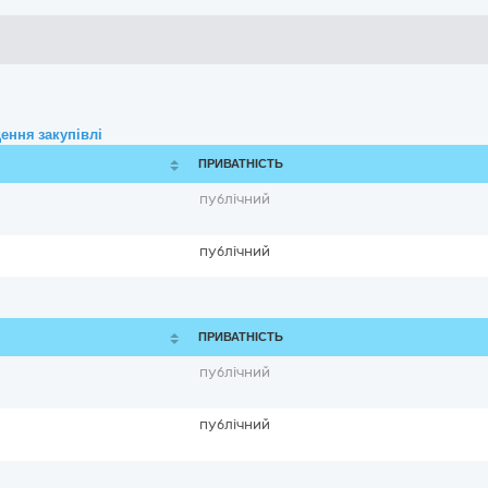
ення закупівлі
ПРИВАТНІСТЬ
публічний
публічний
ПРИВАТНІСТЬ
публічний
публічний