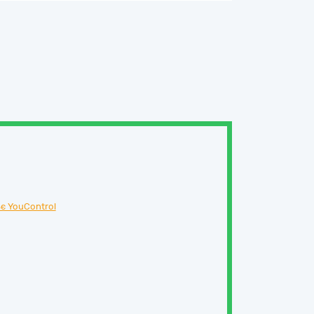
є YouControl