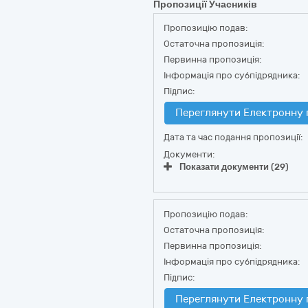
Пропозиції Учасників
Пропозицію подав:
Остаточна пропозиція:
Первинна пропозиція:
Інформація про субпідрядника:
Підпис:
Переглянути Електронну 
Дата та час подання пропозиції:
Документи:
Показати документи (29)
Пропозицію подав:
Остаточна пропозиція:
Первинна пропозиція:
Інформація про субпідрядника:
Підпис:
Переглянути Електронну 