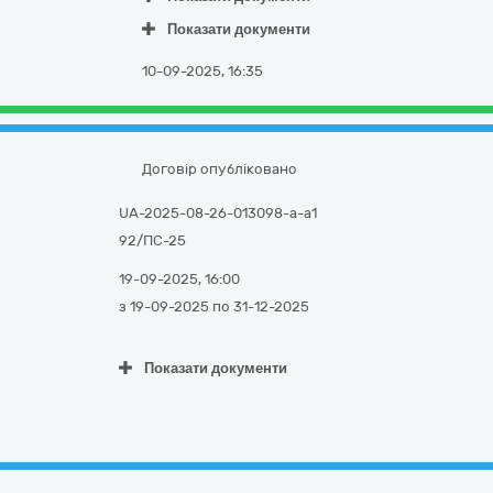
Показати документи
10-09-2025, 16:35
Договір опубліковано
UA-2025-08-26-013098-a-a1
92/ПС-25
19-09-2025, 16:00
з 19-09-2025
по 31-12-2025
Показати документи