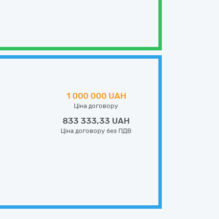
1 000 000 UAH
Ціна договору
833 333,33 UAH
Ціна договору без ПДВ