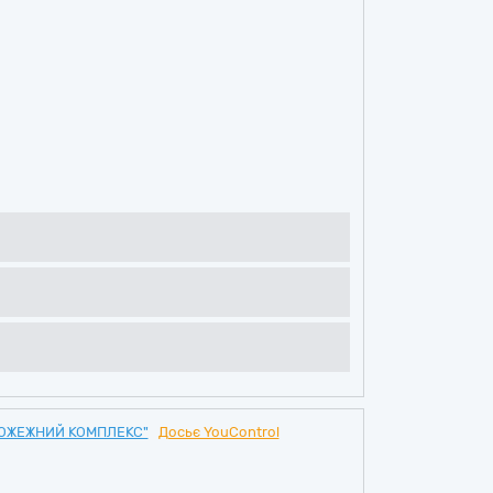
ОЖЕЖНИЙ КОМПЛЕКС"
Досьє YouControl