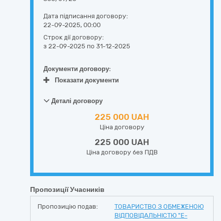
Дата підписання договору:
22-09-2025, 00:00
Строк дії договору:
з 22-09-2025
по 31-12-2025
Документи договору:
Показати документи
Деталі договору
225 000 UAH
Ціна договору
225 000 UAH
Ціна договору без ПДВ
Пропозиції Учасників
Пропозицію подав:
ТОВАРИСТВО З ОБМЕЖЕНОЮ
ВІДПОВІДАЛЬНІСТЮ "Е-