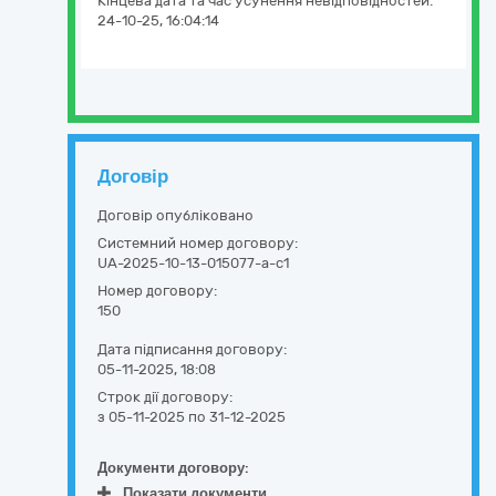
Кінцева дата та час усунення невідповідностей:
24-10-25, 16:04:14
Договір
Договір опубліковано
Системний номер договору:
UA-2025-10-13-015077-a-c1
Номер договору:
150
Дата підписання договору:
05-11-2025, 18:08
Строк дії договору:
з 05-11-2025
по 31-12-2025
Документи договору:
Показати документи