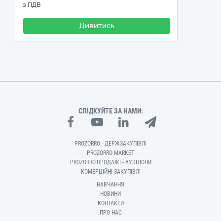
з ПДВ
Дивитись
СЛІДКУЙТЕ ЗА НАМИ:
PROZORRO - ДЕРЖЗАКУПІВЛІ
PROZORRO MARKET
PROZORRO.ПРОДАЖІ - АУКЦІОНИ
КОМЕРЦІЙНІ ЗАКУПІВЛІ
НАВЧАННЯ
НОВИНИ
КОНТАКТИ
ПРО НАС