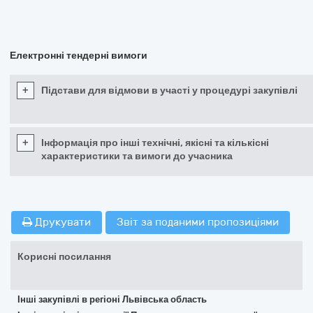
Електронні тендерні вимоги
+
Підстави для відмови в участі у процедурі закупівлі
+
Інформація про інші технічні, якісні та кількісні
характеристики та вимоги до учасника
Друкувати
Звіт за поданими пропозиціями
Корисні посилання
Інші закупівлі в регіоні Львівська область