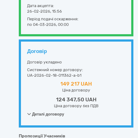
Дата акцепта:
26-02-2026, 15:56
Період подачі оскарження:
по 04-03-2026, 00:00
Договір
Договір укладено
Системний номер договору:
UA-2026-02-18-011362-a-b1
149 217 UAH
Ціна договору
124 347,50 UAH
Ціна договору без ПДВ
Деталі договору
Пропозиції Учасників