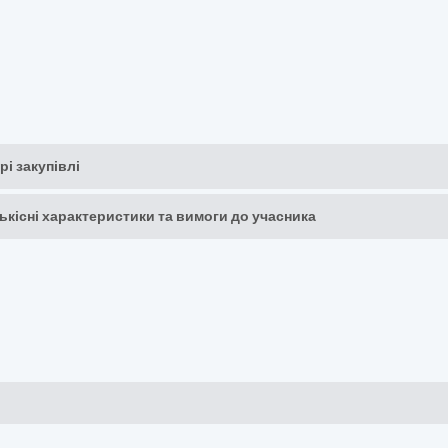
рі закупівлі
кількісні характеристики та вимоги до учасника