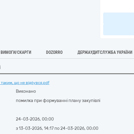
ВИМОГИ/СКАРГИ
DOZORRO
ДЕРЖАУДИТСЛУЖБА УКРАЇНИ
і
таким, що не відбувся.pdf
Виконано
помилка при формуванні плану закупівлі
24-03-2026, 00:00
з
13-03-2026, 14:17
по
24-03-2026, 00:00