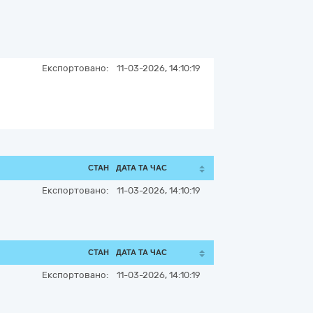
Експортовано:
11-03-2026, 14:10:19
СТАН
ДАТА ТА ЧАС
Експортовано:
11-03-2026, 14:10:19
СТАН
ДАТА ТА ЧАС
Експортовано:
11-03-2026, 14:10:19