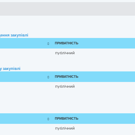
ення закупівлі
ПРИВАТНІСТЬ
публічний
 закупівлі
ПРИВАТНІСТЬ
публічний
ПРИВАТНІСТЬ
публічний