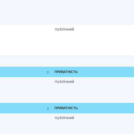
публічний
ПРИВАТНІСТЬ
публічний
ПРИВАТНІСТЬ
публічний