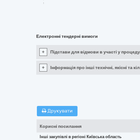
Електронні тендерні вимоги
+
Підстави для відмови в участі у процеду
+
Інформація про інші технічні, якісні та 
Друкувати
Корисні посилання
Інші закупівлі в регіоні Київська область