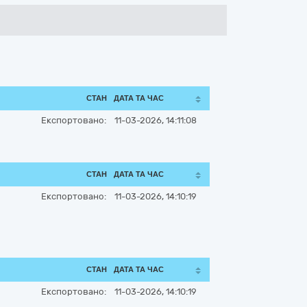
СТАН
ДАТА ТА ЧАС
Експортовано:
11-03-2026, 14:11:08
СТАН
ДАТА ТА ЧАС
Експортовано:
11-03-2026, 14:10:19
СТАН
ДАТА ТА ЧАС
Експортовано:
11-03-2026, 14:10:19