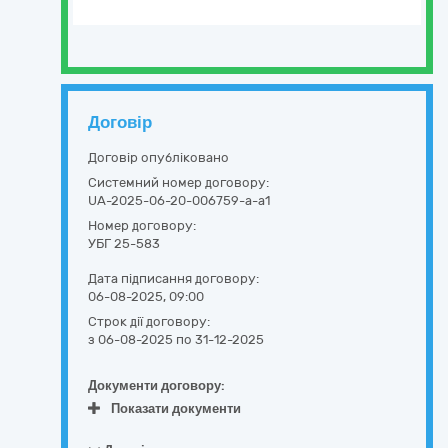
Договір
Договір опубліковано
Системний номер договору:
UA-2025-06-20-006759-a-a1
Номер договору:
УБГ 25-583
Дата підписання договору:
06-08-2025, 09:00
Строк дії договору:
з 06-08-2025
по 31-12-2025
Документи договору:
Показати документи