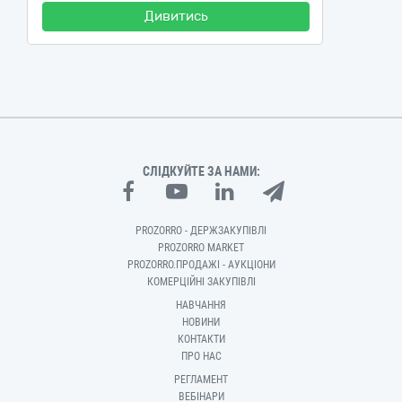
Дивитись
СЛІДКУЙТЕ ЗА НАМИ:
PROZORRO - ДЕРЖЗАКУПІВЛІ
PROZORRO MARKET
PROZORRO.ПРОДАЖІ - АУКЦІОНИ
КОМЕРЦІЙНІ ЗАКУПІВЛІ
НАВЧАННЯ
НОВИНИ
КОНТАКТИ
ПРО НАС
РЕГЛАМЕНТ
ВЕБІНАРИ