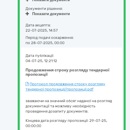
Документи рішення:
Показати документи
Дата акцепта:
22-07-2025, 14:57
Період подачі оскарження:
по 28-07-2025, 00:00
Дата публікації:
04-07-25, 12:21:12
Продовження строку розгляду тендерної
пропозиції
Протокол продовження строку розгляду
тендерної пропозиції/пропозиції.pdf
зважаючи на значний обсяг наданої на розгляд
документації та можливу необхідність
проведення дозапиту документів.
Кінцева дата розгляду пропозиції:
29-07-25,
00:00:00