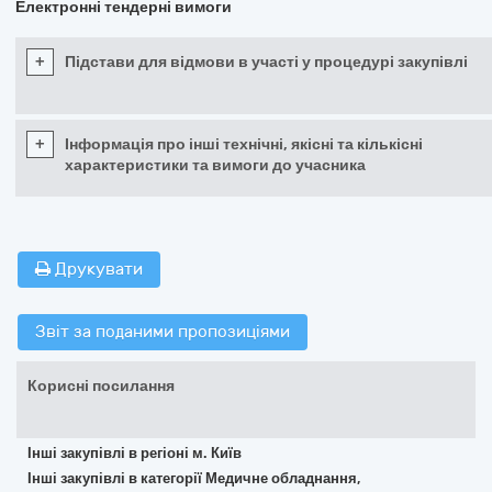
Електронні тендерні вимоги
+
Підстави для відмови в участі у процедурі закупівлі
+
Інформація про інші технічні, якісні та кількісні
характеристики та вимоги до учасника
Друкувати
Звіт за поданими пропозиціями
Корисні посилання
Інші закупівлі в регіоні м. Київ
Інші закупівлі в категорії Медичне обладнання,