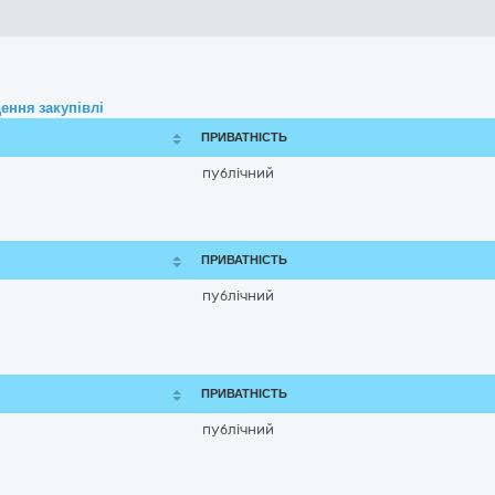
ення закупівлі
ПРИВАТНІСТЬ
публічний
ПРИВАТНІСТЬ
публічний
ПРИВАТНІСТЬ
публічний