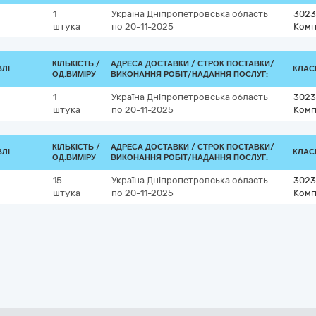
1
Україна
Дніпропетровська область
3023
штука
по 20-11-2025
Комп
КІЛЬКІСТЬ /
АДРЕСА ДОСТАВКИ /
СТРОК ПОСТАВКИ/
ВЛІ
КЛАСИ
ОД.ВИМІРУ
ВИКОНАННЯ РОБІТ/НАДАННЯ ПОСЛУГ:
1
Україна
Дніпропетровська область
3023
штука
по 20-11-2025
Комп
КІЛЬКІСТЬ /
АДРЕСА ДОСТАВКИ /
СТРОК ПОСТАВКИ/
ВЛІ
КЛАСИ
ОД.ВИМІРУ
ВИКОНАННЯ РОБІТ/НАДАННЯ ПОСЛУГ:
15
Україна
Дніпропетровська область
3023
штука
по 20-11-2025
Комп