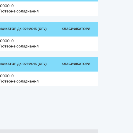
0000-0
’ютерне обладнання
ФІКАТОР ДК 021:2015 (CPV)
КЛАСИФІКАТОРИ
0000-0
’ютерне обладнання
ФІКАТОР ДК 021:2015 (CPV)
КЛАСИФІКАТОРИ
0000-0
’ютерне обладнання