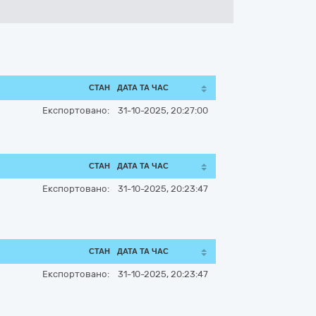
СТАН
ДАТА ТА ЧАС
Експортовано:
31-10-2025, 20:27:00
СТАН
ДАТА ТА ЧАС
Експортовано:
31-10-2025, 20:23:47
СТАН
ДАТА ТА ЧАС
Експортовано:
31-10-2025, 20:23:47