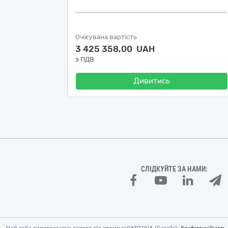
Очікувана вартість
3 425 358,00 UAH
з ПДВ
Дивитись
СЛІДКУЙТЕ ЗА НАМИ: