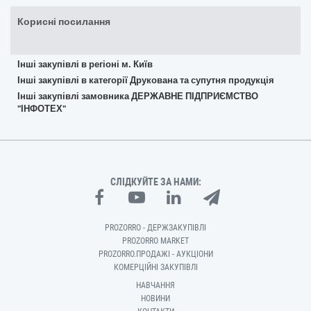
Корисні посилання
Інші закупівлі в регіоні м. Київ
Інші закупівлі в категорії Друкована та супутня продукція
Інші закупівлі замовника ДЕРЖАВНЕ ПІДПРИЄМСТВО
"ІНФОТЕХ"
СЛІДКУЙТЕ ЗА НАМИ:
PROZORRO - ДЕРЖЗАКУПІВЛІ
PROZORRO MARKET
PROZORRO.ПРОДАЖІ - АУКЦІОНИ
КОМЕРЦІЙНІ ЗАКУПІВЛІ
НАВЧАННЯ
НОВИНИ