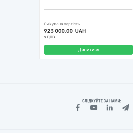
Очікувана вартість
923 000,00 UAH
з ПДВ
Дивитись
СЛІДКУЙТЕ ЗА НАМИ: