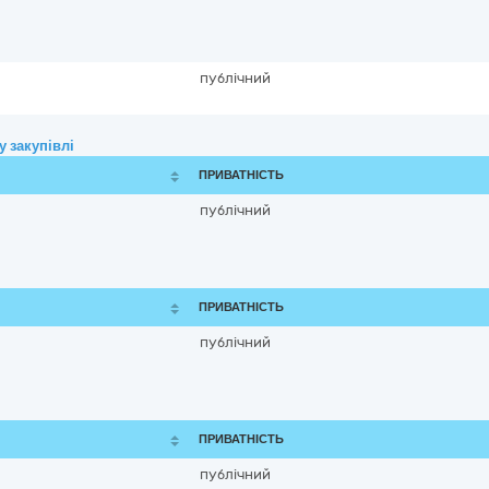
публічний
 закупівлі
ПРИВАТНІСТЬ
публічний
ПРИВАТНІСТЬ
публічний
ПРИВАТНІСТЬ
публічний