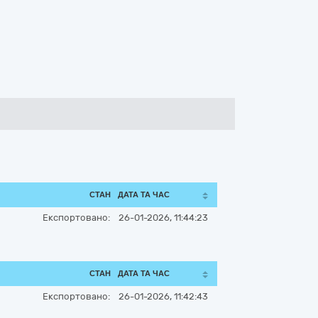
СТАН
ДАТА ТА ЧАС
Експортовано:
26-01-2026, 11:44:23
СТАН
ДАТА ТА ЧАС
Експортовано:
26-01-2026, 11:42:43