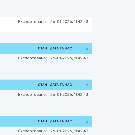
Експортовано:
26-01-2026, 11:42:43
СТАН
ДАТА ТА ЧАС
Експортовано:
26-01-2026, 11:42:43
СТАН
ДАТА ТА ЧАС
Експортовано:
26-01-2026, 11:42:43
СТАН
ДАТА ТА ЧАС
Експортовано:
26-01-2026, 11:42:43