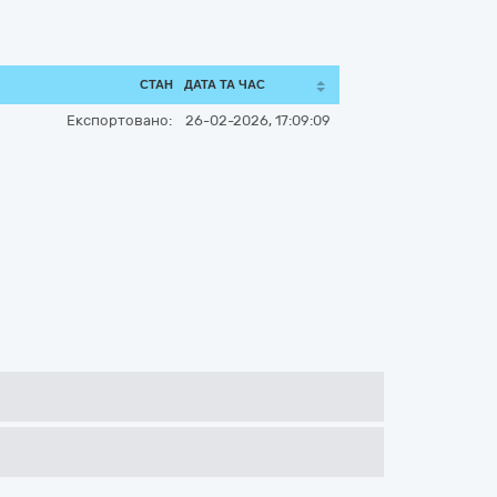
СТАН
ДАТА ТА ЧАС
Експортовано:
26-02-2026, 17:09:09