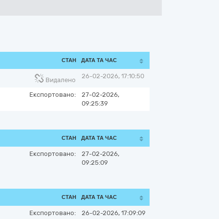
СТАН
ДАТА ТА ЧАС
26-02-2026, 17:10:50
Видалено
Експортовано:
27-02-2026,
09:25:39
СТАН
ДАТА ТА ЧАС
Експортовано:
27-02-2026,
09:25:09
СТАН
ДАТА ТА ЧАС
Експортовано:
26-02-2026, 17:09:09