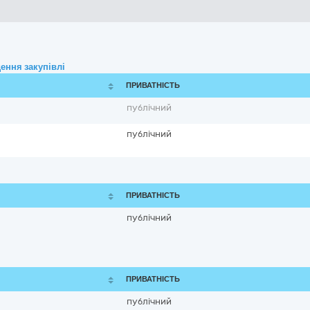
ення закупівлі
ПРИВАТНІСТЬ
публічний
публічний
ПРИВАТНІСТЬ
публічний
ПРИВАТНІСТЬ
публічний