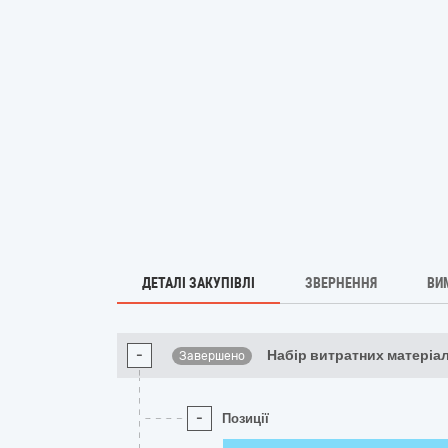
ДЕТАЛІ ЗАКУПІВЛІ
ЗВЕРНЕННЯ
ВИ
-
Набір витратних матеріал
Завершено
-
Позиції