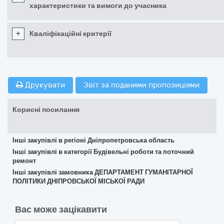
характеристики та вимоги до учасника
+
Кваліфікаційні критерії
Друкувати
Звіт за поданими пропозиціями
Корисні посилання
Інші закупівлі в регіоні Дніпропетровська область
Інші закупівлі в категорії Будівельні роботи та поточний
ремонт
Інші закупівлі замовника ДЕПАРТАМЕНТ ГУМАНІТАРНОЇ
ПОЛІТИКИ ДНІПРОВСЬКОЇ МІСЬКОЇ РАДИ
Вас може зацікавити