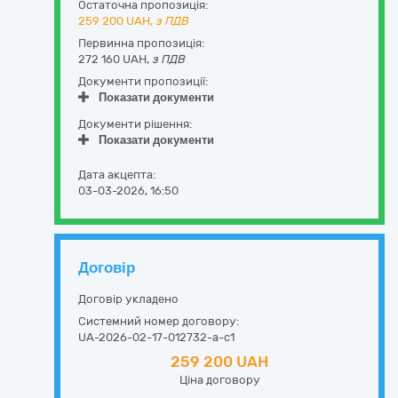
Остаточна пропозиція:
259 200
UAH,
з ПДВ
Первинна пропозиція:
272 160 UAH,
з ПДВ
Документи пропозиції:
Показати документи
Документи рішення:
Показати документи
Дата акцепта:
03-03-2026, 16:50
Договір
Договір укладено
Системний номер договору:
UA-2026-02-17-012732-a-c1
259 200 UAH
Ціна договору