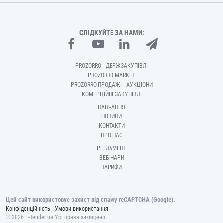
СЛІДКУЙТЕ ЗА НАМИ:
PROZORRO - ДЕРЖЗАКУПІВЛІ
PROZORRO MARKET
PROZORRO.ПРОДАЖІ - АУКЦІОНИ
КОМЕРЦІЙНІ ЗАКУПІВЛІ
НАВЧАННЯ
НОВИНИ
КОНТАКТИ
ПРО НАС
РЕГЛАМЕНТ
ВЕБІНАРИ
ТАРИФИ
Цей сайт використовує захист від спаму reCAPTCHA (Google).
-
Конфіденційність
Умови використання
© 2026 E-Tender.ua Усі права захищено