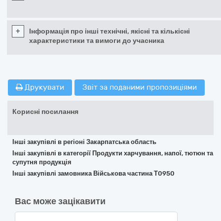
+
Інформація про інші технічні, якісні та кількісні
характеристики та вимоги до учасника
Друкувати
Звіт за поданими пропозиціями
Корисні посилання
Інші закупівлі в регіоні Закарпатська область
Інші закупівлі в категорії Продукти харчування, напої, тютюн та
супутня продукція
Інші закупівлі замовника Військова частина Т0950
Вас може зацікавити