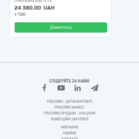
Очікувана вартість
24 380,00 UAH
з ПДВ
Дивитись
СЛІДКУЙТЕ ЗА НАМИ:
PROZORRO - ДЕРЖЗАКУПІВЛІ
PROZORRO MARKET
PROZORRO.ПРОДАЖІ - АУКЦІОНИ
КОМЕРЦІЙНІ ЗАКУПІВЛІ
НАВЧАННЯ
НОВИНИ