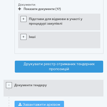
Документи:
Показати документи (17)
+
Підстави для відмови в участі у
процедурі закупівлі
+
Інші
Друкувати реєстр отриманих тендерних
пропозицій
-
Документи тендеру
Завантажити архівом