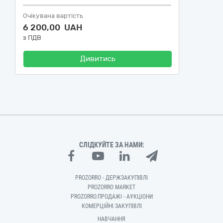
Очікувана вартість
6 200,00 UAH
з ПДВ
Дивитись
СЛІДКУЙТЕ ЗА НАМИ:
PROZORRO - ДЕРЖЗАКУПІВЛІ
PROZORRO MARKET
PROZORRO.ПРОДАЖІ - АУКЦІОНИ
КОМЕРЦІЙНІ ЗАКУПІВЛІ
НАВЧАННЯ