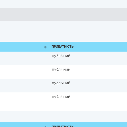
ПРИВАТНІСТЬ
публічний
публічний
публічний
публічний
ПРИВАТНІСТЬ