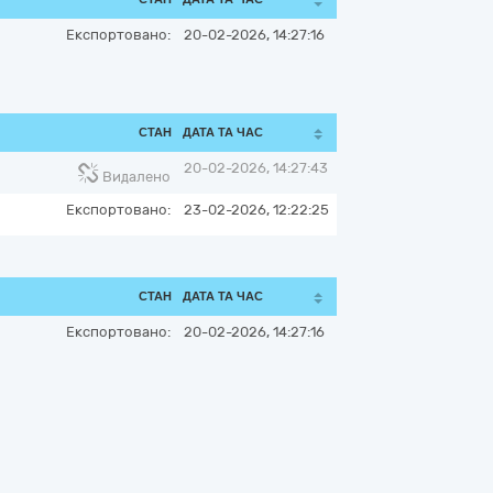
Експортовано:
20-02-2026, 14:27:16
СТАН
ДАТА ТА ЧАС
20-02-2026, 14:27:43
Видалено
Експортовано:
23-02-2026, 12:22:25
СТАН
ДАТА ТА ЧАС
Експортовано:
20-02-2026, 14:27:16