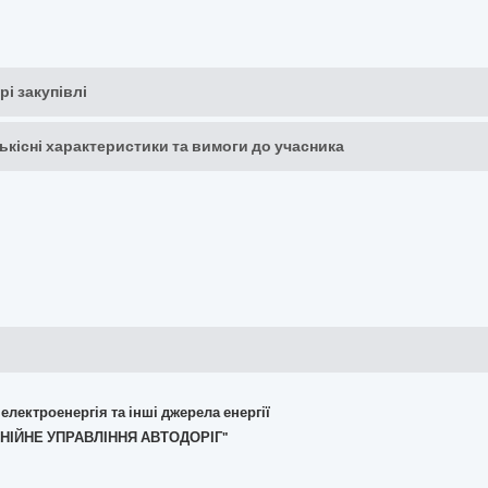
рі закупівлі
кількісні характеристики та вимоги до учасника
 електроенергія та інші джерела енергії
ЛІНІЙНЕ УПРАВЛІННЯ АВТОДОРІГ"