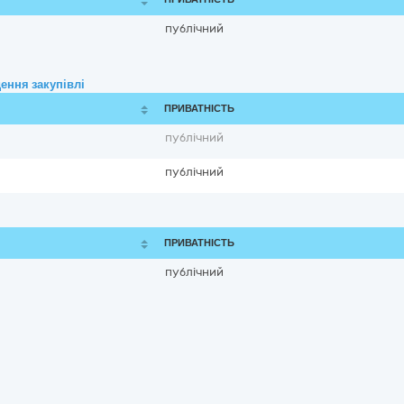
публічний
ення закупівлі
ПРИВАТНІСТЬ
публічний
публічний
ПРИВАТНІСТЬ
публічний