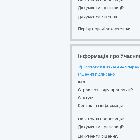
Документи пропозиції:
Документи рішення:
Період подачі оскарження:
Інформація про Учасни
Протокол визначення перемож
Рішення підписано
Ім'я:
Строк розгляду пропозиції:
Статус:
Контактна інформація:
Остаточна пропозиція:
Документи пропозиції:
Документи рішення: