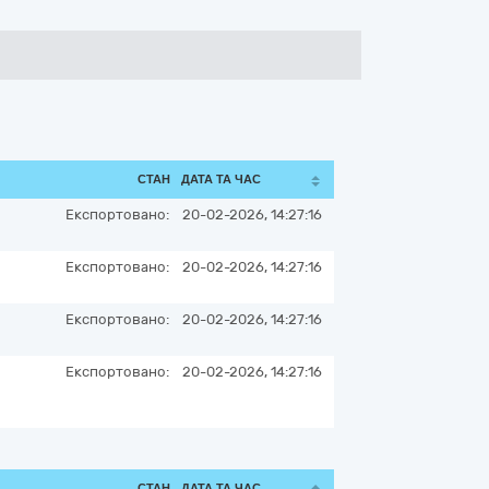
СТАН
ДАТА ТА ЧАС
Експортовано:
20-02-2026, 14:27:16
Експортовано:
20-02-2026, 14:27:16
Експортовано:
20-02-2026, 14:27:16
Експортовано:
20-02-2026, 14:27:16
СТАН
ДАТА ТА ЧАС