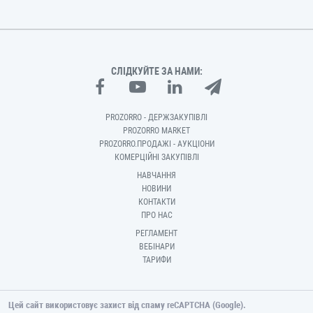
СЛІДКУЙТЕ ЗА НАМИ:
PROZORRO - ДЕРЖЗАКУПІВЛІ
PROZORRO MARKET
PROZORRO.ПРОДАЖІ - АУКЦІОНИ
КОМЕРЦІЙНІ ЗАКУПІВЛІ
НАВЧАННЯ
НОВИНИ
КОНТАКТИ
ПРО НАС
РЕГЛАМЕНТ
ВЕБІНАРИ
ТАРИФИ
Цей сайт використовує захист від спаму reCAPTCHA (Google).