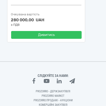
Очікувана вартість
280 000,00 UAH
з ПДВ
Дивитись
СЛІДКУЙТЕ ЗА НАМИ:
PROZORRO - ДЕРЖЗАКУПІВЛІ
PROZORRO MARKET
PROZORRO.ПРОДАЖІ - АУКЦІОНИ
КОМЕРЦІЙНІ ЗАКУПІВЛІ