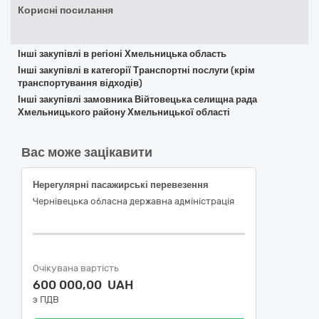
Корисні посилання
Інші закупівлі в регіоні Хмельницька область
Інші закупівлі в категорії Транспортні послуги (крім
транспортування відходів)
Інші закупівлі замовника Війтовецька селищна рада
Хмельницького району Хмельницької області
Вас може зацікавити
Нерегулярні пасажирські перевезення
Чернівецька обласна державна адміністрація
Очікувана вартість
600 000,00 UAH
з ПДВ