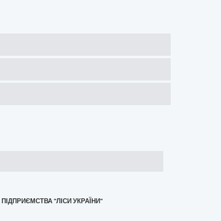
 ПІДПРИЄМСТВА "ЛІСИ УКРАЇНИ"