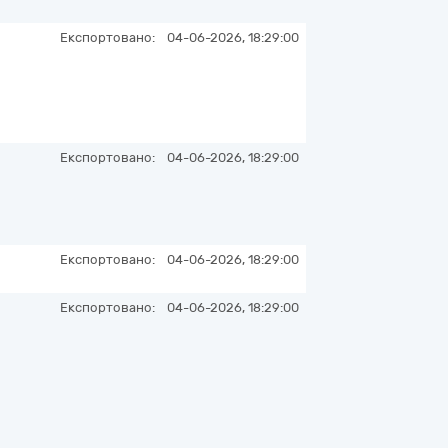
Експортовано:
04-06-2026, 18:29:00
Експортовано:
04-06-2026, 18:29:00
Експортовано:
04-06-2026, 18:29:00
Експортовано:
04-06-2026, 18:29:00