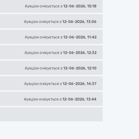
Аукціон
очікується
з
12-06-2026, 15:18
Аукціон
очікується
з
12-06-2026, 13:06
Аукціон
очікується
з
12-06-2026, 11:42
Аукціон
очікується
з
12-06-2026, 12:32
Аукціон
очікується
з
12-06-2026, 12:10
Аукціон
очікується
з
12-06-2026, 14:37
Аукціон
очікується
з
12-06-2026, 13:44