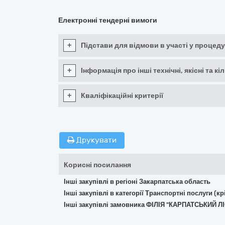
Електронні тендерні вимоги
+
Підстави для відмови в участі у процеду
+
Інформація про інші технічні, якісні та 
+
Кваліфікаційні критерії
Друкувати
Корисні посилання
Інші закупівлі в регіоні Закарпатська область
Інші закупівлі в категорії Транспортні послуги (
Інші закупівлі замовника ФІЛІЯ "КАРПАТСЬКИ