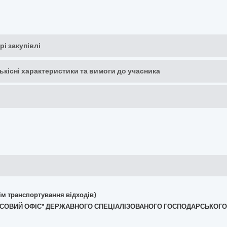
рі закупівлі
кількісні характеристики та вимоги до учасника
крім транспортування відходів)
Й ЛІСОВИЙ ОФІС" ДЕРЖАВНОГО СПЕЦІАЛІЗОВАНОГО ГОСПОДАРСЬКОГО