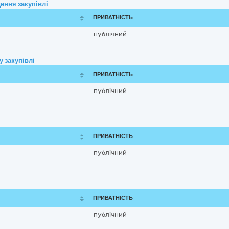
ення закупівлі
ПРИВАТНІСТЬ
публічний
 закупівлі
ПРИВАТНІСТЬ
публічний
ПРИВАТНІСТЬ
публічний
ПРИВАТНІСТЬ
публічний