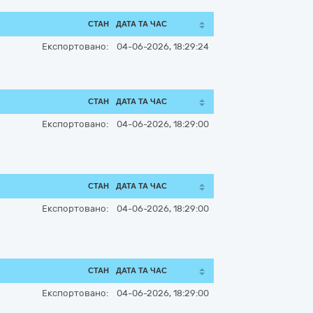
СТАН
ДАТА ТА ЧАС
Експортовано:
04-06-2026, 18:29:24
СТАН
ДАТА ТА ЧАС
Експортовано:
04-06-2026, 18:29:00
СТАН
ДАТА ТА ЧАС
Експортовано:
04-06-2026, 18:29:00
СТАН
ДАТА ТА ЧАС
Експортовано:
04-06-2026, 18:29:00