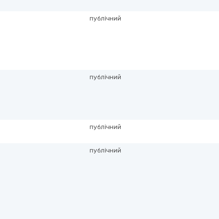
публічний
публічний
публічний
публічний