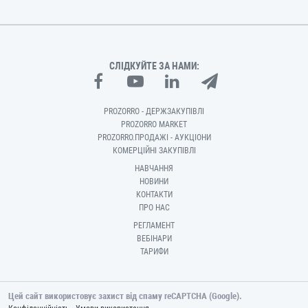
СЛІДКУЙТЕ ЗА НАМИ:
PROZORRO - ДЕРЖЗАКУПІВЛІ
PROZORRO MARKET
PROZORRO.ПРОДАЖІ - АУКЦІОНИ
КОМЕРЦІЙНІ ЗАКУПІВЛІ
НАВЧАННЯ
НОВИНИ
КОНТАКТИ
ПРО НАС
РЕГЛАМЕНТ
ВЕБІНАРИ
ТАРИФИ
Цей сайт використовує захист від спаму reCAPTCHA (Google).