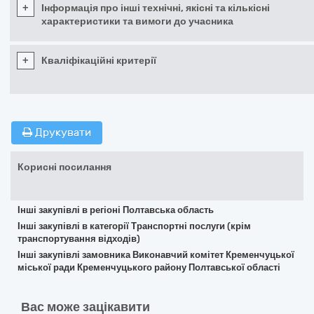
+
Інформація про інші технічні, якісні та кількісні
характеристики та вимоги до учасника
+
Кваліфікаційні критерії
Друкувати
Корисні посилання
Інші закупівлі в регіоні Полтавська область
Інші закупівлі в категорії Транспортні послуги (крім
транспортування відходів)
Інші закупівлі замовника Виконавчий комітет Кременчуцької
міської ради Кременчуцького району Полтавської області
Вас може зацікавити