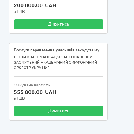
200 000,00 UAH
з ПДВ
Дивитись
Послуги перевезення учасників заходу та музичних інструментів
ДЕРЖАВНА ОРГАНІЗАЦІЯ "НАЦІОНАЛЬНИЙ
ЗАСЛУЖЕНИЙ АКАДЕМІЧНИЙ СИМФОНІЧНИЙ
ОРКЕСТР УКРАЇНИ"
Очікувана вартість
555 000,00 UAH
з ПДВ
Дивитись