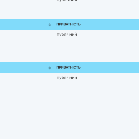
ПРИВАТНІСТЬ
публічний
ПРИВАТНІСТЬ
публічний