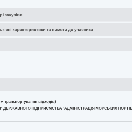
рі закупівлі
кількісні характеристики та вимоги до учасника
крім транспортування відходів)
МАН" ДЕРЖАВНОГО ПІДПРИЄМСТВА "АДМІНІСТРАЦІЯ МОРСЬКИХ ПОРТІВ