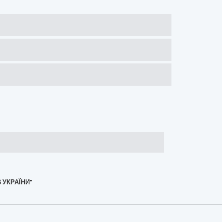
 УКРАЇНИ"