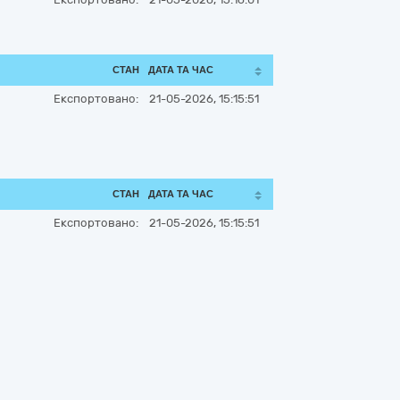
СТАН
ДАТА ТА ЧАС
Експортовано:
21-05-2026, 15:15:51
СТАН
ДАТА ТА ЧАС
Експортовано:
21-05-2026, 15:15:51