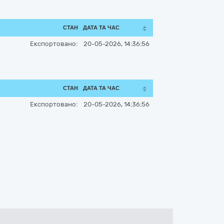
СТАН
ДАТА ТА ЧАС
Експортовано:
20-05-2026, 14:36:56
СТАН
ДАТА ТА ЧАС
Експортовано:
20-05-2026, 14:36:56