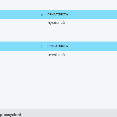
ПРИВАТНІСТЬ
публічний
ПРИВАТНІСТЬ
публічний
рі закупівлі