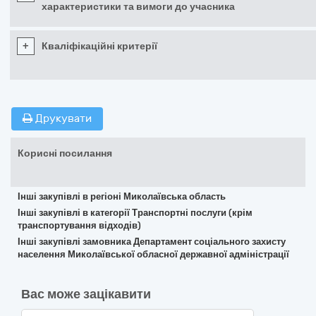
характеристики та вимоги до учасника
+
Кваліфікаційні критерії
Друкувати
Корисні посилання
Інші закупівлі в регіоні Миколаївська область
Інші закупівлі в категорії Транспортні послуги (крім
транспортування відходів)
Інші закупівлі замовника Департамент соціального захисту
населення Миколаївської обласної державної адміністрації
Вас може зацікавити