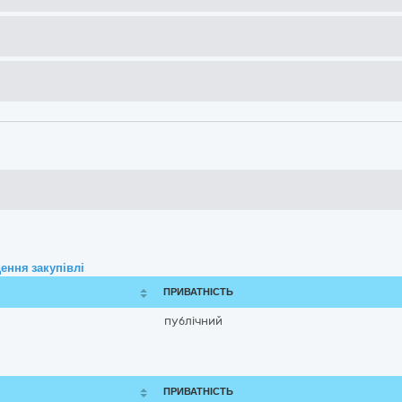
ення закупівлі
ПРИВАТНІСТЬ
публічний
ПРИВАТНІСТЬ