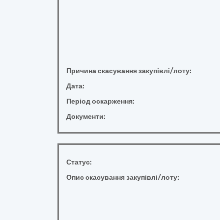
Причина скасування закупівлі/лоту:
Дата:
Період оскарження:
Документи:
Статус:
Опис скасування закупівлі/лоту: