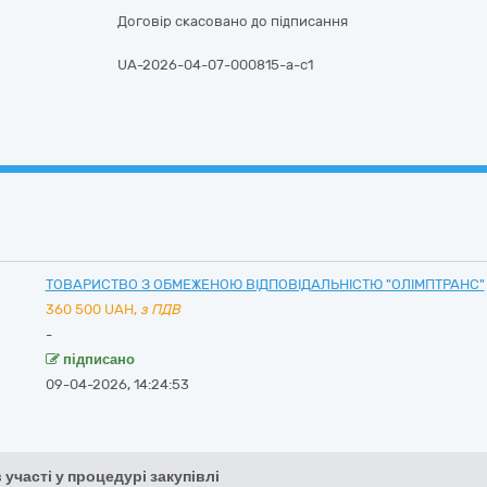
Договір скасовано до підписання
UA-2026-04-07-000815-a-c1
ТОВАРИСТВО З ОБМЕЖЕНОЮ ВІДПОВІДАЛЬНІСТЮ "ОЛІМПТРАНС"
360 500
UAH,
з ПДВ
-
підписано
09-04-2026, 14:24:53
 участі у процедурі закупівлі