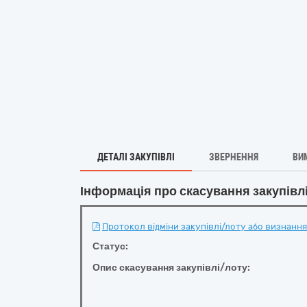
ДЕТАЛІ ЗАКУПІВЛІ
ЗВЕРНЕННЯ
ВИ
Інформація про скасування закупівл
Протокол відміни закупівлі/лоту або визнання 
Статус:
Опис скасування закупівлі/лоту: