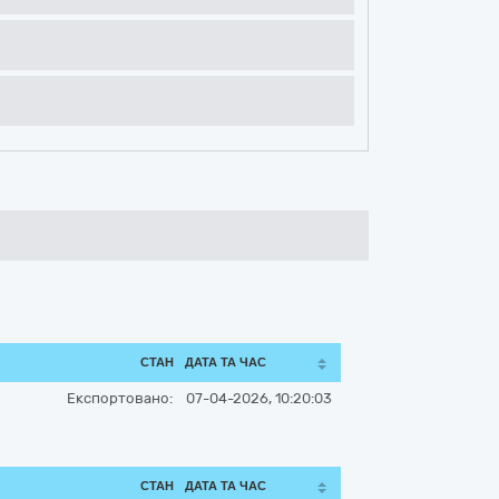
СТАН
ДАТА ТА ЧАС
Експортовано:
07-04-2026, 10:20:03
СТАН
ДАТА ТА ЧАС