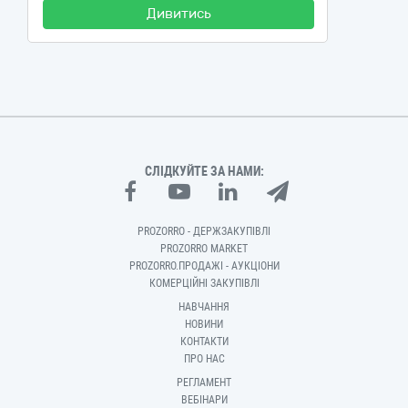
Дивитись
СЛІДКУЙТЕ ЗА НАМИ:
PROZORRO - ДЕРЖЗАКУПІВЛІ
PROZORRO MARKET
PROZORRO.ПРОДАЖІ - АУКЦІОНИ
КОМЕРЦІЙНІ ЗАКУПІВЛІ
НАВЧАННЯ
НОВИНИ
КОНТАКТИ
ПРО НАС
РЕГЛАМЕНТ
ВЕБІНАРИ