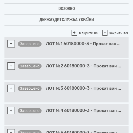
DOZORRO
ДЕРЖАУДИТСЛУЖБА УКРАЇНИ
+
-
відкрити всі
закрити всі
+
ЛОТ №1 60180000-3 - Прокат ван
...
Завершено
+
ЛОТ №2 60180000-3 - Прокат ван
...
Завершено
+
ЛОТ №3 60180000-3 - Прокат ван
...
Завершено
+
ЛОТ №4 60180000-3 - Прокат ван
...
Завершено
+
ЛОТ №5 60180000-3 - Прокат ван
...