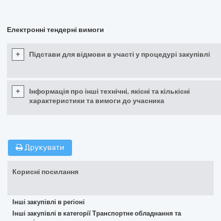
Електронні тендерні вимоги
+
Підстави для відмови в участі у процедурі закупівлі
+
Інформація про інші технічні, якісні та кількісні
характеристики та вимоги до учасника
Друкувати
Корисні посилання
Інші закупівлі в регіоні
Інші закупівлі в категорії Транспортне обладнання та