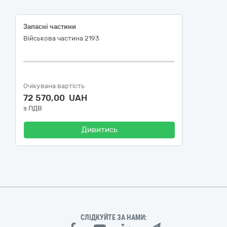
Запасні частини
Військова частина 2193
Очікувана вартість
72 570,00 UAH
з ПДВ
Дивитись
СЛІДКУЙТЕ ЗА НАМИ: