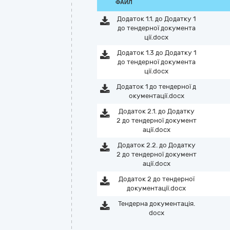
ФАЙЛ
Додаток 1.1. до Додатку 1
до тендерної документа
ції.docx
Додаток 1.3 до Додатку 1
до тендерної документа
ції.docx
Додаток 1 до тендерної д
окументації.docx
Додаток 2.1. до Додатку
2 до тендерної документ
ації.docx
Додаток 2.2. до Додатку
2 до тендерної документ
ації.docx
Додаток 2 до тендерної
документації.docx
Тендерна документація.
docx