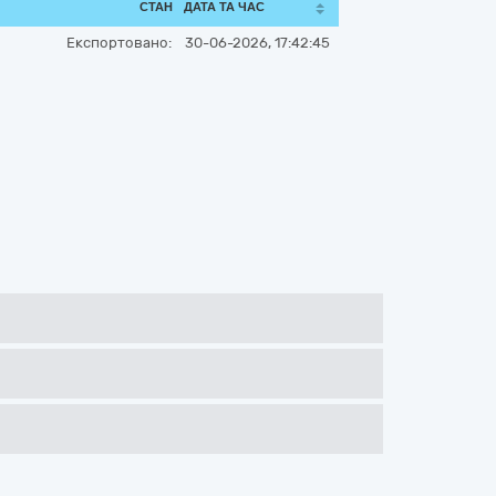
СТАН
ДАТА ТА ЧАС
Експортовано:
30-06-2026, 17:42:45