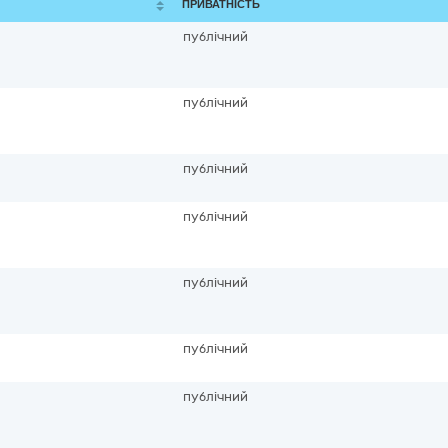
ПРИВАТНІСТЬ
публічний
публічний
публічний
публічний
публічний
публічний
публічний