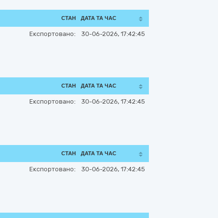
СТАН
ДАТА ТА ЧАС
Експортовано:
30-06-2026, 17:42:45
СТАН
ДАТА ТА ЧАС
Експортовано:
30-06-2026, 17:42:45
СТАН
ДАТА ТА ЧАС
Експортовано:
30-06-2026, 17:42:45