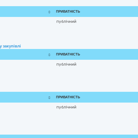
ПРИВАТНІСТЬ
публічний
 закупівлі
ПРИВАТНІСТЬ
публічний
ПРИВАТНІСТЬ
публічний