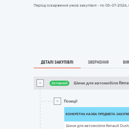
Період оскарження умов закупівлі - по
05-07-2026, 
ДЕТАЛІ ЗАКУПІВЛІ
ЗВЕРНЕННЯ
ВИ
-
Шини для автомобіля Rena
Активний
-
Позиції
КОНКРЕТНА НАЗВА ПРЕДМЕТА ЗАКУПІ
Шини для автомобіля Renault Duster