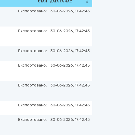
СТАН
ДАТА ТА ЧАС
Експортовано:
30-06-2026, 17:42:45
Експортовано:
30-06-2026, 17:42:45
Експортовано:
30-06-2026, 17:42:45
Експортовано:
30-06-2026, 17:42:45
Експортовано:
30-06-2026, 17:42:45
Експортовано:
30-06-2026, 17:42:45
Експортовано:
30-06-2026, 17:42:45