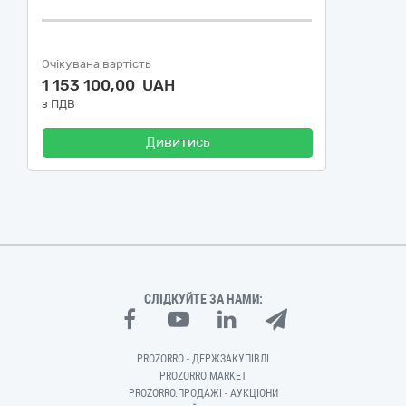
Очікувана вартість
1 153 100,00 UAH
з ПДВ
Дивитись
СЛІДКУЙТЕ ЗА НАМИ:
PROZORRO - ДЕРЖЗАКУПІВЛІ
PROZORRO MARKET
PROZORRO.ПРОДАЖІ - АУКЦІОНИ