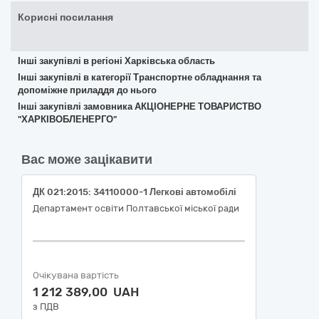
Корисні посилання
Інші закупівлі в регіоні Харківська область
Інші закупівлі в категорії Транспортне обладнання та
допоміжне приладдя до нього
Інші закупівлі замовника АКЦІОНЕРНЕ ТОВАРИСТВО
"ХАРКІВОБЛЕНЕРГО"
Вас може зацікавити
ДК 021:2015: 34110000-1 Легкові автомобілі
Департамент освіти Полтавської міської ради
Очікувана вартість
1 212 389,00 UAH
з ПДВ