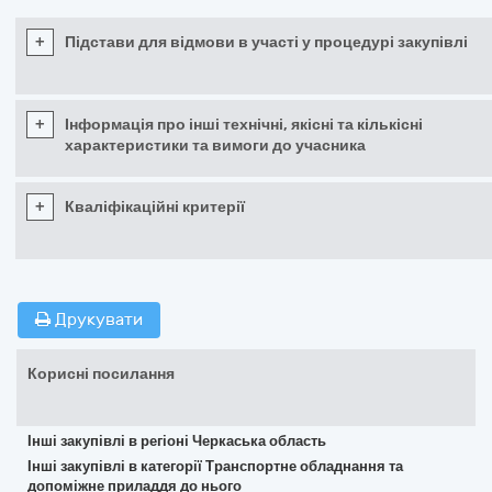
+
Підстави для відмови в участі у процедурі закупівлі
+
Інформація про інші технічні, якісні та кількісні
характеристики та вимоги до учасника
+
Кваліфікаційні критерії
Друкувати
Корисні посилання
Інші закупівлі в регіоні Черкаська область
Інші закупівлі в категорії Транспортне обладнання та
допоміжне приладдя до нього