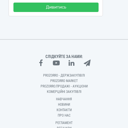
Дивитись
СЛІДКУЙТЕ ЗА НАМИ:
PROZORRO - ДЕРЖЗАКУПІВЛІ
PROZORRO MARKET
PROZORRO.ПРОДАЖІ - АУКЦІОНИ
КОМЕРЦІЙНІ ЗАКУПІВЛІ
НАВЧАННЯ
НОВИНИ
КОНТАКТИ
ПРО НАС
РЕГЛАМЕНТ