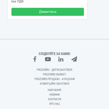
без ПДВ
Дивитись
СЛІДКУЙТЕ ЗА НАМИ:
PROZORRO - ДЕРЖЗАКУПІВЛІ
PROZORRO MARKET
PROZORRO.ПРОДАЖІ - АУКЦІОНИ
КОМЕРЦІЙНІ ЗАКУПІВЛІ
НАВЧАННЯ
НОВИНИ
КОНТАКТИ
ПРО НАС