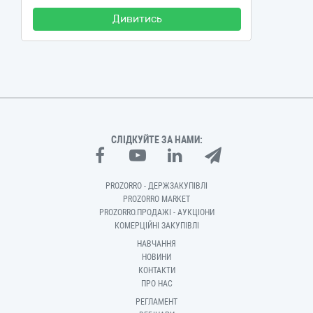
Дивитись
СЛІДКУЙТЕ ЗА НАМИ:
PROZORRO - ДЕРЖЗАКУПІВЛІ
PROZORRO MARKET
PROZORRO.ПРОДАЖІ - АУКЦІОНИ
КОМЕРЦІЙНІ ЗАКУПІВЛІ
НАВЧАННЯ
НОВИНИ
КОНТАКТИ
ПРО НАС
РЕГЛАМЕНТ