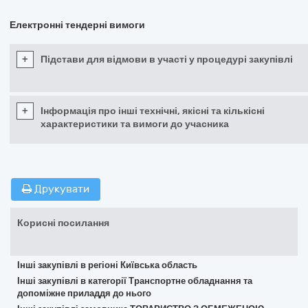
Електронні тендерні вимоги
+
Підстави для відмови в участі у процедурі закупівлі
+
Інформація про інші технічні, якісні та кількісні
характеристики та вимоги до учасника
Друкувати
Корисні посилання
Інші закупівлі в регіоні Київська область
Інші закупівлі в категорії Транспортне обладнання та
допоміжне приладдя до нього