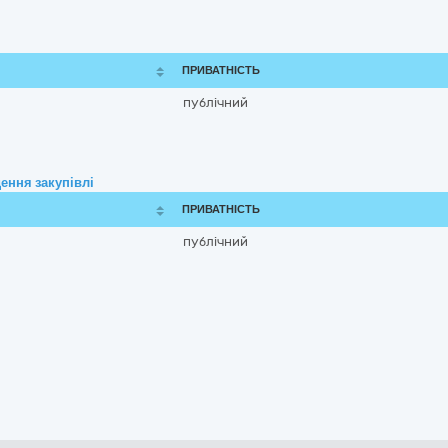
ПРИВАТНІСТЬ
публічний
ення закупівлі
ПРИВАТНІСТЬ
публічний