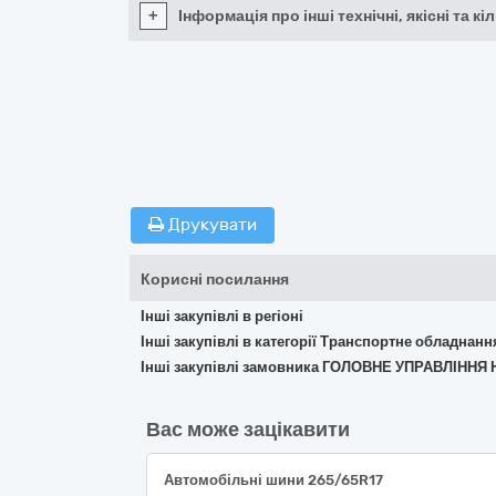
+
Інформація про інші технічні, якісні та 
Друкувати
Корисні посилання
Інші закупівлі в регіоні
Інші закупівлі в категорії Транспортне обладнан
Інші закупівлі замовника ГОЛОВНЕ УПРАВЛІННЯ
Вас може зацікавити
Автомобільні шини 265/65R17