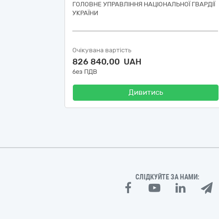
ГОЛОВНЕ УПРАВЛІННЯ НАЦІОНАЛЬНОЇ ГВАРДІЇ
УКРАЇНИ
Очікувана вартість
826 840,00 UAH
без ПДВ
Дивитись
СЛІДКУЙТЕ ЗА НАМИ: