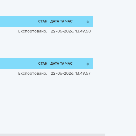
СТАН
ДАТА ТА ЧАС
Експортовано:
22-06-2026, 13:49:50
СТАН
ДАТА ТА ЧАС
Експортовано:
22-06-2026, 13:49:57