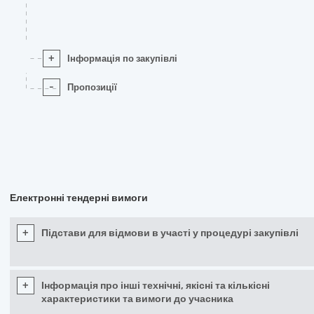
+
Інформація по закупівлі
-
Пропозиції
Електронні тендерні вимоги
+
Підстави для відмови в участі у процедурі закупівлі
+
Інформація про інші технічні, якісні та кількісні
характеристики та вимоги до учасника