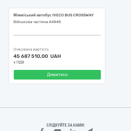
Міжміський автобус IVECO BUS CROSSWAY
Військова частина А4848
Очікувана вартість
45 687 510,00 UAH
з ПДВ
Дивитись
СЛІДКУЙТЕ ЗА НАМИ: