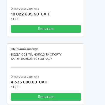
Очікувана вартість
18 022 685,60 UAH
з ПДВ
Дивитись
Шкільний автобус
ВІДДІЛ ОСВІТИ, МОЛОДІ ТА СПОРТУ
ТАЛЬНІВСЬКОЇ МІСЬКОЇ РАДИ
Очікувана вартість
4 335 000,00 UAH
з ПДВ
Дивитись