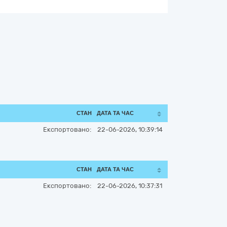
СТАН
ДАТА ТА ЧАС
Експортовано:
22-06-2026, 10:39:14
СТАН
ДАТА ТА ЧАС
Експортовано:
22-06-2026, 10:37:31