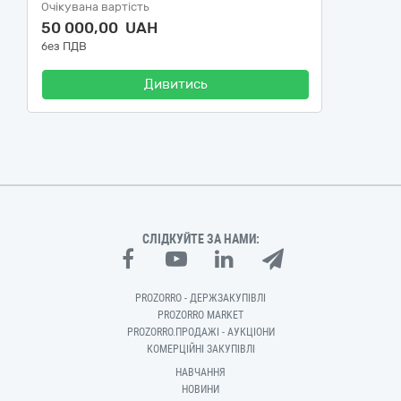
Очікувана вартість
50 000,00 UAH
без ПДВ
Дивитись
СЛІДКУЙТЕ ЗА НАМИ:
PROZORRO - ДЕРЖЗАКУПІВЛІ
PROZORRO MARKET
PROZORRO.ПРОДАЖІ - АУКЦІОНИ
КОМЕРЦІЙНІ ЗАКУПІВЛІ
НАВЧАННЯ
НОВИНИ