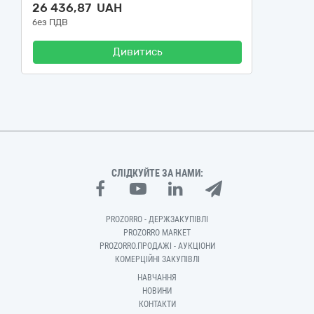
26 436,87 UAH
без ПДВ
Дивитись
СЛІДКУЙТЕ ЗА НАМИ:
PROZORRO - ДЕРЖЗАКУПІВЛІ
PROZORRO MARKET
PROZORRO.ПРОДАЖІ - АУКЦІОНИ
КОМЕРЦІЙНІ ЗАКУПІВЛІ
НАВЧАННЯ
НОВИНИ
КОНТАКТИ