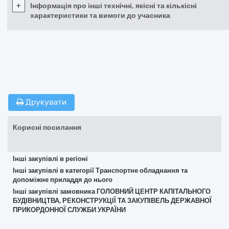
+
Інформація про інші технічні, якісні та кількісні
характеристики та вимоги до учасника
Друкувати
Корисні посилання
Інші закупівлі в регіоні
Інші закупівлі в категорії Транспортне обладнання та
допоміжне приладдя до нього
Інші закупівлі замовника ГОЛОВНИЙ ЦЕНТР КАПІТАЛЬНОГО
БУДІВНИЦТВА, РЕКОНСТРУКЦІЇ ТА ЗАКУПІВЕЛЬ ДЕРЖАВНОЇ
ПРИКОРДОННОЇ СЛУЖБИ УКРАЇНИ