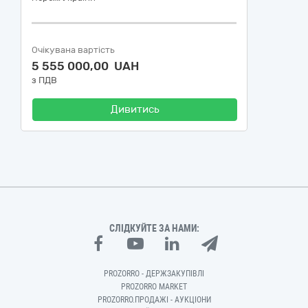
Очікувана вартість
5 555 000,00 UAH
з ПДВ
Дивитись
СЛІДКУЙТЕ ЗА НАМИ:
PROZORRO - ДЕРЖЗАКУПІВЛІ
PROZORRO MARKET
PROZORRO.ПРОДАЖІ - АУКЦІОНИ