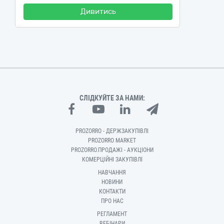
Дивитись
СЛІДКУЙТЕ ЗА НАМИ:
PROZORRO - ДЕРЖЗАКУПІВЛІ
PROZORRO MARKET
PROZORRO.ПРОДАЖІ - АУКЦІОНИ
КОМЕРЦІЙНІ ЗАКУПІВЛІ
НАВЧАННЯ
НОВИНИ
КОНТАКТИ
ПРО НАС
РЕГЛАМЕНТ
ВЕБІНАРИ