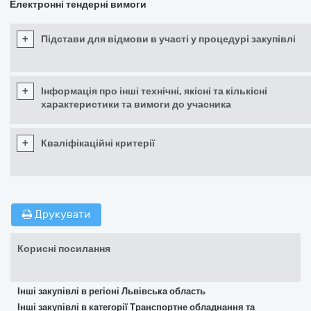
Електронні тендерні вимоги
+
Підстави для відмови в участі у процедурі закупівлі
+
Інформація про інші технічні, якісні та кількісні
характеристики та вимоги до учасника
+
Кваліфікаційні критерії
Друкувати
Корисні посилання
Інші закупівлі в регіоні Львівська область
Інші закупівлі в категорії Транспортне обладнання та