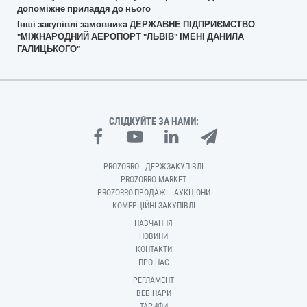
допоміжне приладдя до нього
Інші закупівлі замовника ДЕРЖАВНЕ ПІДПРИЄМСТВО
"МІЖНАРОДНИЙ АЕРОПОРТ "ЛЬВІВ" ІМЕНІ ДАНИЛА
ГАЛИЦЬКОГО"
СЛІДКУЙТЕ ЗА НАМИ:
PROZORRO - ДЕРЖЗАКУПІВЛІ
PROZORRO MARKET
PROZORRO.ПРОДАЖІ - АУКЦІОНИ
КОМЕРЦІЙНІ ЗАКУПІВЛІ
НАВЧАННЯ
НОВИНИ
КОНТАКТИ
ПРО НАС
РЕГЛАМЕНТ
ВЕБІНАРИ
ТАРИФИ